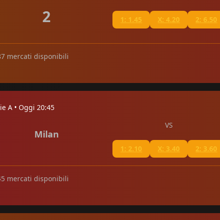
2
1: 1.45
X: 4.20
2: 6.50
7 mercati disponibili
ie A • Oggi 20:45
VS
Milan
1: 2.10
X: 3.40
2: 3.60
5 mercati disponibili