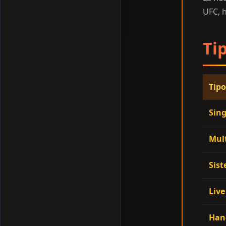
UFC, h
Ti
Tip
Sin
Mult
Sis
Live
Han