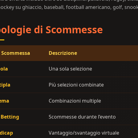
ockey su ghiaccio, baseball, football americano, golf, snook
pologie di Scommesse
o Scommessa
Descrizione
gola
Una sola selezione
ipla
Più selezioni combinate
tema
Combinazioni multiple
 Betting
Scommesse durante l’evento
dicap
Vantaggio/svantaggio virtuale