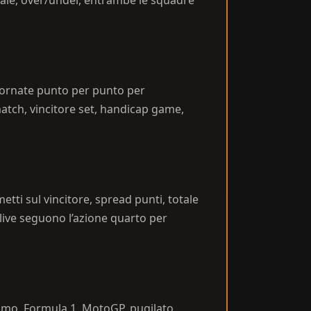
finale, over/under, entrambe le squadre
giornate punto per punto per
match, vincitore set, handicap game,
tti sul vincitore, spread punti, totale
e live seguono l’azione quarto per
lismo, Formula 1, MotoGP, pugilato,