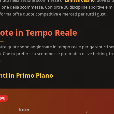
nuto nella sezione scommesse di
Lanista Casino
, dove la 
ione della scommessa. Con oltre 30 discipline sportive e mig
forma offre quote competitive e mercati per tutti i gusti.
ote in Tempo Reale
tre quote sono aggiornate in tempo reale per garantirti se
a. Che tu preferisca scommesse pre-match o live betting, tr
o.
nti in Primo Piano
IVE
Inter
VS