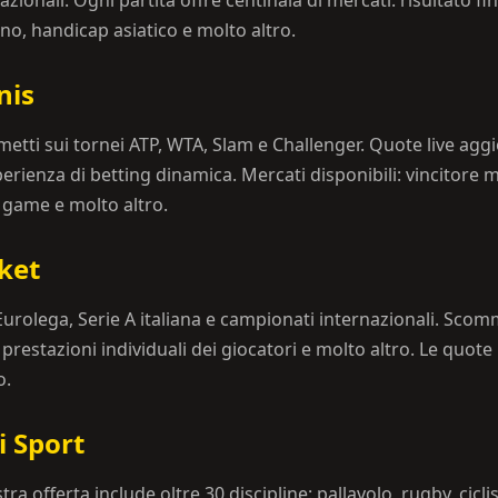
azionali. Ogni partita offre centinaia di mercati: risultato 
o, handicap asiatico e molto altro.
nis
etti sui tornei ATP, WTA, Slam e Challenger. Quote live ag
erienza di betting dinamica. Mercati disponibili: vincitore 
 game e molto altro.
ket
urolega, Serie A italiana e campionati internazionali. Scomme
 prestazioni individuali dei giocatori e molto altro. Le quot
o.
i Sport
tra offerta include oltre 30 discipline: pallavolo, rugby, cic