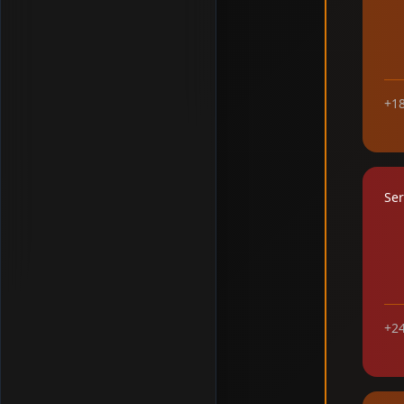
+18
Ser
+24