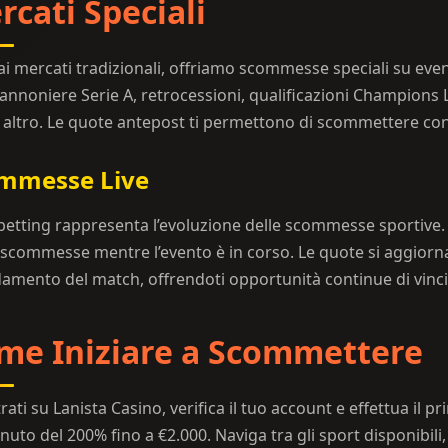
rcati Speciali
ai mercati tradizionali, offriamo scommesse speciali su event
nnoniere Serie A, retrocessioni, qualificazioni Champions 
altro. Le quote antepost ti permettono di scommettere con l
mmesse Live
e betting rappresenta l’evoluzione delle scommesse sportive.
e scommesse mentre l’evento è in corso. Le quote si aggior
damento del match, offrendoti opportunità continue di vinci
me Iniziare a Scommettere
rati su Lanista Casino, verifica il tuo account e effettua il p
uto del 200% fino a €2.000. Naviga tra gli sport disponibili, 